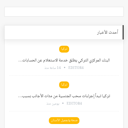
أحدث الأخبار
تركيا
البنك المركزي التركي يطلق خدمة الاستعلام عن الحسابات…
EDITOR4
14 ساعة منذ
تركيا
تركيا تبدأ إجراءات سحب الجنسية من مئات الأجانب بسبب…
EDITOR4
يومين منذ
صحة وتجميل الأسنان