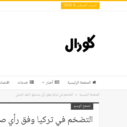
السبت, أغسطس 8, 2026
الصفحة الرئيسية
أخبار
خدمات
اقتصاد 
الصفحة الرئيسية
التضخم في تركيا وفق رأي صندوق النقد الدولي
تصفح الوسم
التضخم في تركيا وفق رأي صن