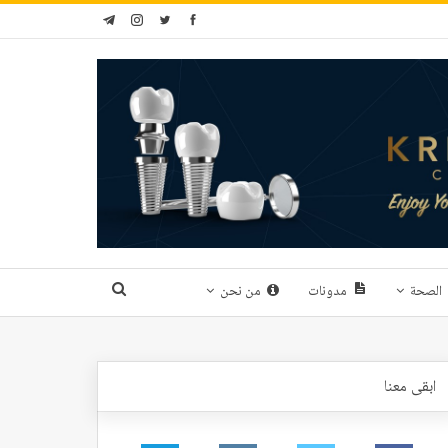
الصحة
مدونات
من نحن
ابقى معنا