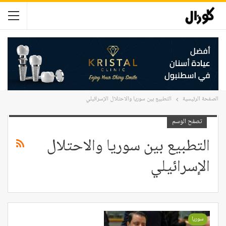
الصفحة الرئيسية
التطبيع بين سوريا والاحتلال الإسرائيلي
تصفح الوسم
التطبيع بين سوريا والاحتلال
الإسرائيلي
سوريا