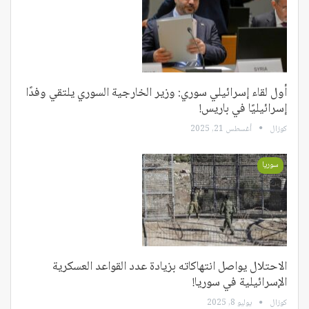
أول لقاء إسرائيلي سوري: وزير الخارجية السوري يلتقي وفدًا
إسرائيليًا في باريس!
كوزال
أغسطس 21, 2025
سوريا
الاحتلال يواصل انتهاكاته بزيادة عدد القواعد العسكرية
الإسرائيلية في سوريا!
كوزال
يوليو 8, 2025