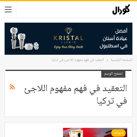
الصفحة الرئيسية
التعقيد في فهم مفهوم اللاجئ في تركيا
تصفح الوسم
التعقيد في فهم مفهوم اللاجئ
في تركيا
مدونات