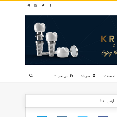
الصحة
مدونات
من نحن
ابقى معنا