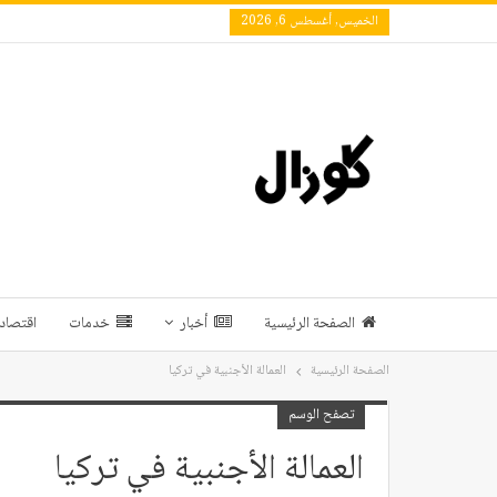
الخميس, أغسطس 6, 2026
الصفحة الرئيسية
أخبار
خدمات
اقتصاد 
الصفحة الرئيسية
العمالة الأجنبية في تركيا
تصفح الوسم
العمالة الأجنبية في تركيا