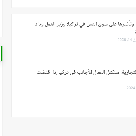
وتأثيرها على سوق العمل في تركيا: وزير العمل وداد
1, 2026
تجارية: سنكفل العمال الأجانب في تركيا إذا اقتضت