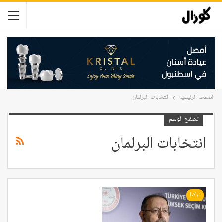
الصفحة الرئيسية
انتخابات البرلمان
تصفح الوسم
انتخابات البرلمان
تركيا