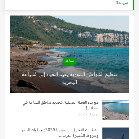
سياحة
سياحة
تنظيم الشواطئ السورية يعيد الحياة إلى السياحة
البحرية
مع بدء العطلة الصيفية..تحديد مناطق السباحة في
إسطنبول
يوليو 3, 2025
متطلبات الدخول إلى سوريا 2025: إجراءات السفر
وشروط التأشيرة للعرب…