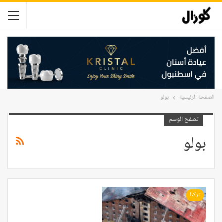
الصفحة الرئيسية
بولو
تصفح الوسم
بولو
تركيا