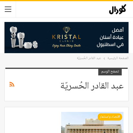
الصفحة الرئيسية
عبد القادر الحُسريّة
تصفح الوسم
عبد القادر الحُسريّة
اقتصاد واستثمار