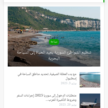
سياحة
تنظيم الشواطئ السورية يعيد الحياة إلى السياحة
البحرية
مع بدء العطلة الصيفية..تحديد مناطق السباحة في
إسطنبول
يوليو 3, 2025
متطلبات الدخول إلى سوريا 2025: إجراءات السفر
وشروط التأشيرة للعرب…
يونيو 20, 2025