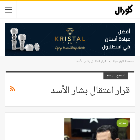
الصفحة الرئيسية
قرار اعتقال بشار الأسد
تصفح الوسم
قرار اعتقال بشار الأسد
سوريا