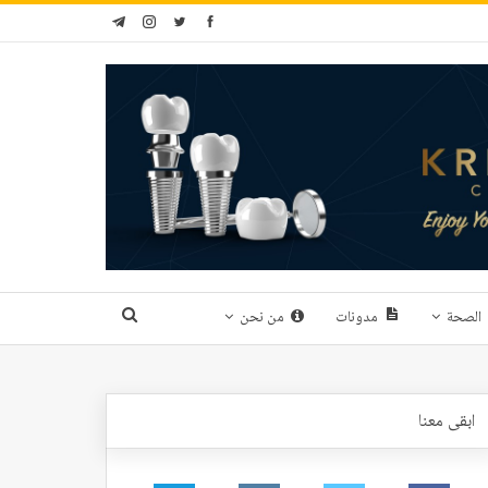
الصحة
مدونات
من نحن
ابقى معنا