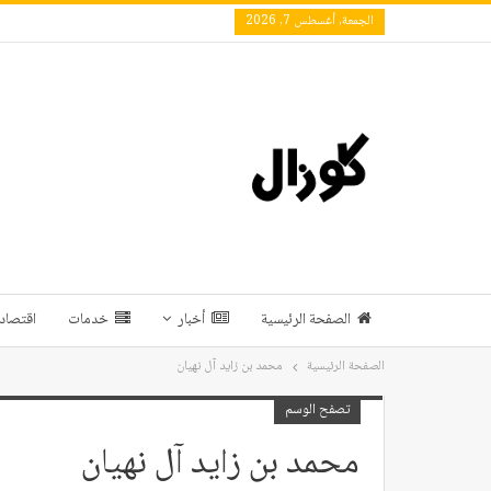
الجمعة, أغسطس 7, 2026
الصفحة الرئيسية
أخبار
خدمات
اقتصاد 
الصفحة الرئيسية
محمد بن زايد آل نهيان
تصفح الوسم
محمد بن زايد آل نهيان