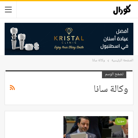
الصفحة الرئيسية
وكالة سانا
تصفح الوسم
وكالة سانا
سوريا