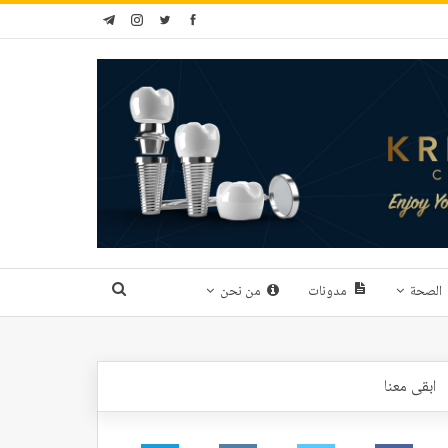
الصحة
مدونات
من نحن
ابقى معنا