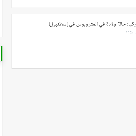
كيا: حالة ولادة في المتروبوس في إسطنبول!