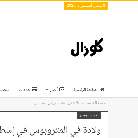
الخميس, أغسطس 6, 2026
الصفحة الرئيسية
أخبار
خدمات
اقتصاد 
الصفحة الرئيسية
ولادة في المتروبوس في إسطنبول
تصفح الوسم
ولادة في المتروبوس في إسط