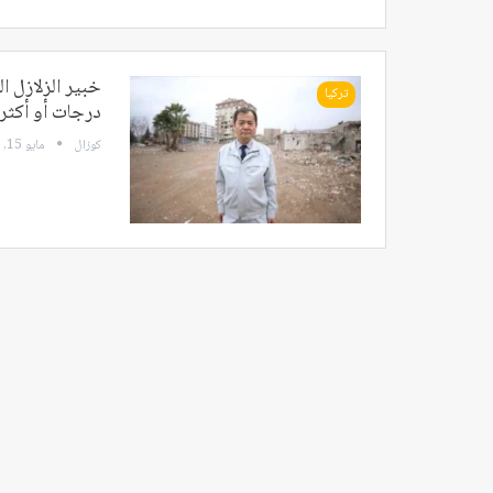
تركيا
درجات أو أكثر!
كوزال
مايو 15, 2024