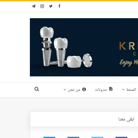
الصحة
مدونات
من نحن
ابقى معنا