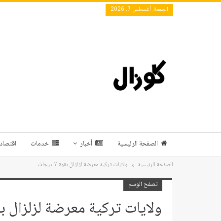
الجمعة, أغسطس 7, 2026
الصفحة الرئيسية
أخبار
خدمات
اقتصاد 
الصفحة الرئيسية
ولايات تركية معرضة لزلزال بقوة 7 درجات
تصفح الوسم
ولايات تركية معرضة لزلزال بقوة 7 د