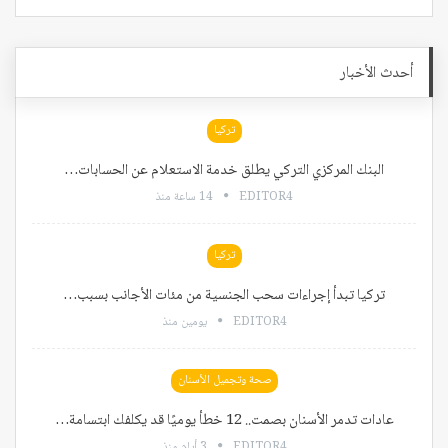
أحدث الأخبار
تركيا
البنك المركزي التركي يطلق خدمة الاستعلام عن الحسابات…
EDITOR4
14 ساعة منذ
تركيا
تركيا تبدأ إجراءات سحب الجنسية من مئات الأجانب بسبب…
EDITOR4
يومين منذ
صحة وتجميل الأسنان
عادات تدمر الأسنان بصمت.. 12 خطأ يوميًا قد يكلفك ابتسامة…
EDITOR4
3 أيام منذ