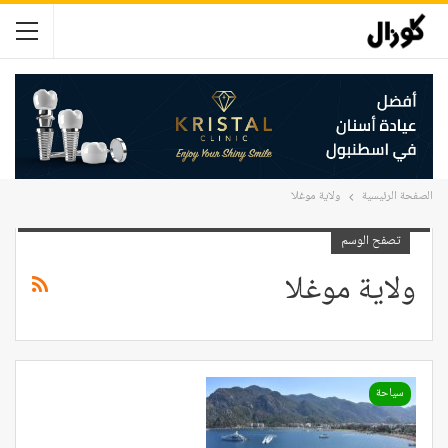
الصفحة الرئيسية
ولاية موغلا
تصفح الوسم
ولاية موغلا
سياحة