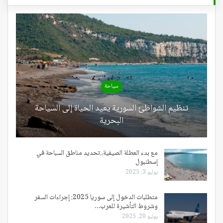
سياحة
تنظيم الشواطئ السورية يعيد الحياة إلى السياحة
البحرية
مع بدء العطلة الصيفية..تحديد مناطق السباحة في
إسطنبول
يوليو 3, 2025
متطلبات الدخول إلى سوريا 2025: إجراءات السفر
وشروط التأشيرة للعرب…
يونيو 20, 2025