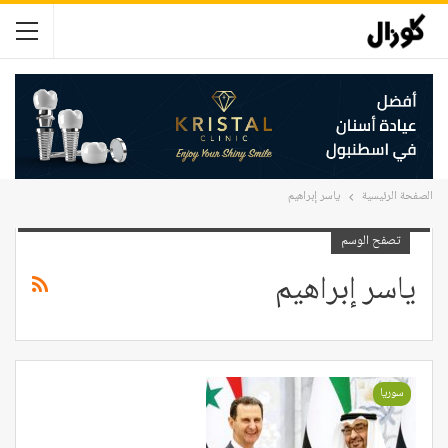
الصفحة الرئيسية
ياسر إبراهيم
تصفح الوسم
ياسر إبراهيم
سوريا