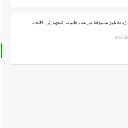
. زيادة غير مسبوقة في عدد طلبات اللجوء إلى الاتحاد