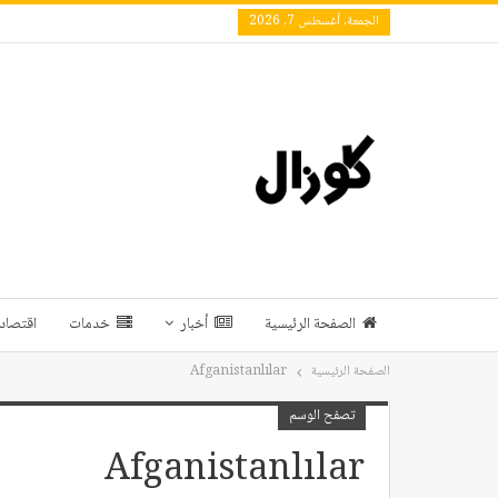
الجمعة, أغسطس 7, 2026
الصفحة الرئيسية
أخبار
خدمات
اقتصاد 
الصفحة الرئيسية
Afganistanlılar
تصفح الوسم
Afganistanlılar