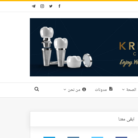
الصحة
مدونات
من نحن
ابقى معنا