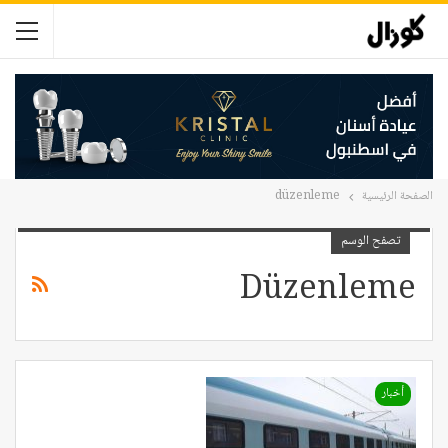
الصفحة الرئيسية
düzenleme
تصفح الوسم
Düzenleme
أخبار