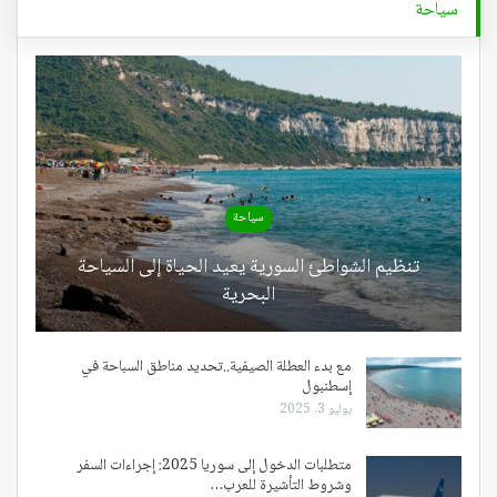
سياحة
سياحة
تنظيم الشواطئ السورية يعيد الحياة إلى السياحة
البحرية
مع بدء العطلة الصيفية..تحديد مناطق السباحة في
إسطنبول
يوليو 3, 2025
متطلبات الدخول إلى سوريا 2025: إجراءات السفر
وشروط التأشيرة للعرب…