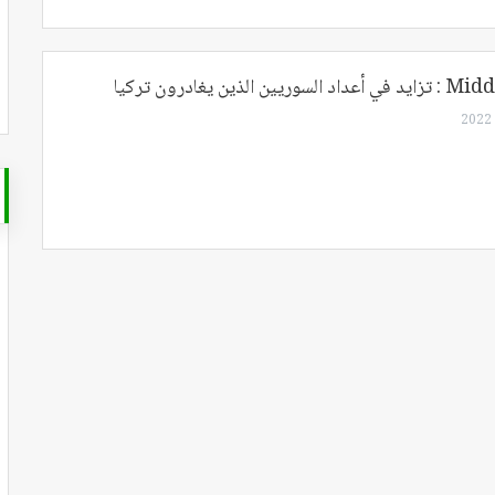
 الذين يغادرون تركيا