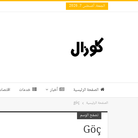
الجمعة, أغسطس 7, 2026
الصفحة الرئيسية
أخبار
خدمات
اقتصاد 
الصفحة الرئيسية
göç
تصفح الوسم
Göç