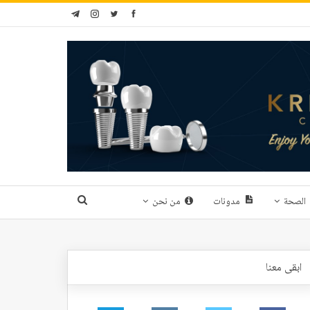
الصحة
مدونات
من نحن
ابقى معنا