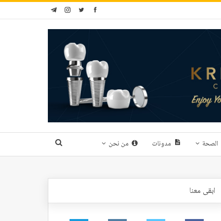
الصحة
مدونات
من نحن
ابقى معنا