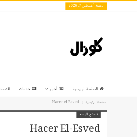
الجمعة, أغسطس 7, 2026
الصفحة الرئيسية
أخبار
خدمات
اقتصاد 
الصفحة الرئيسية
Hacer el-Esved
تصفح الوسم
Hacer El-Esved