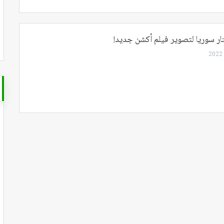
ر سوريا لتصوير فيلم أكشن جديد!