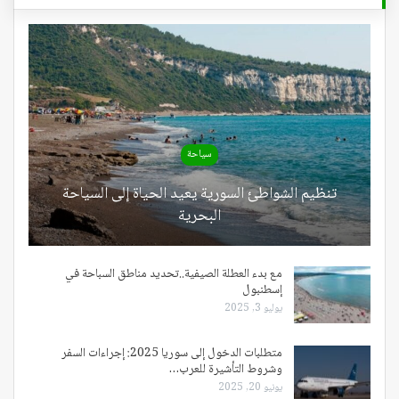
سياحة
تنظيم الشواطئ السورية يعيد الحياة إلى السياحة
البحرية
مع بدء العطلة الصيفية..تحديد مناطق السباحة في
إسطنبول
يوليو 3, 2025
متطلبات الدخول إلى سوريا 2025: إجراءات السفر
وشروط التأشيرة للعرب…
يونيو 20, 2025