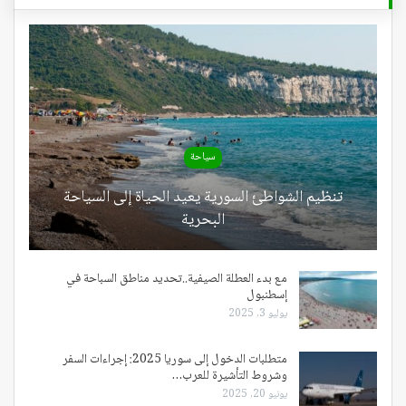
سياحة
تنظيم الشواطئ السورية يعيد الحياة إلى السياحة
البحرية
مع بدء العطلة الصيفية..تحديد مناطق السباحة في
إسطنبول
يوليو 3, 2025
متطلبات الدخول إلى سوريا 2025: إجراءات السفر
وشروط التأشيرة للعرب…
يونيو 20, 2025