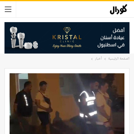
الصفحة الرئيسية
أخبار