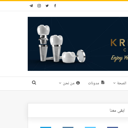
الصحة
مدونات
من نحن
ابقى معنا