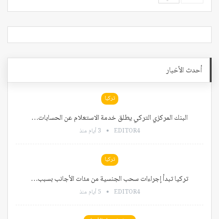
أحدث الأخبار
تركيا
البنك المركزي التركي يطلق خدمة الاستعلام عن الحسابات…
EDITOR4
3 أيام منذ
تركيا
تركيا تبدأ إجراءات سحب الجنسية من مئات الأجانب بسبب…
EDITOR4
5 أيام منذ