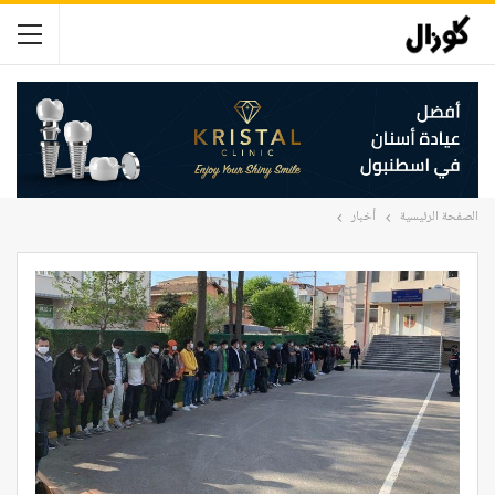
الصفحة الرئيسية
أخبار