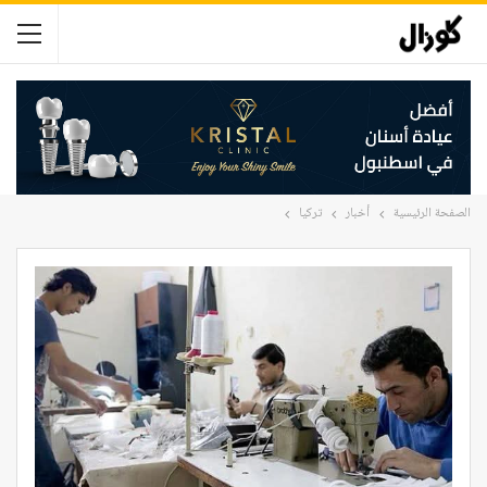
الصفحة الرئيسية
أخبار
تركيا