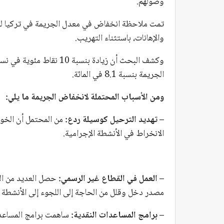
وصولهم.”
تمت ملاحظة انخفاض في معدل الجريمة في تركيا لفئ
والإهانات، باستثناء التهريب.
وكشف البحث أن زيادة بنسبة
الجريمة بنسبة 8.1 في المائة.
ومن الأسباب المحتملة لانخفاض الجريمة ما يلي:
– تهديد الترحيل كوسيلة ردع:
من المحتمل أن الخوف
الانخراط في الأنشطة الإجرامية.
– العمل في القطاع غير الرسمي:
حصل العديد من ال
مصدر دخل وقلل من الحاجة إلى اللجوء إلى الأنشطة غي
– برامج المساعدات النقدية:
ساهمت برامج المساعدات