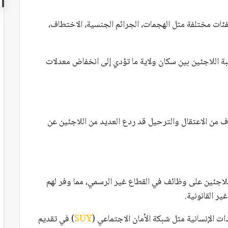
ات مختلفة مثل الهجمات، الجرائم الجنسية، الاختطاف،
 10 نقاط مئوية في نسبة اللاجئين بين سكان ولاية ما تؤدي إلى انخفاض معدلات
 من الاعتقال والترحيل قد ردع العديد من اللاجئين عن
لاجئين على وظائف في القطاع غير الرسمي، مما وفر لهم
ر القانونية.
 الإنسانية مثل شبكة الأمان الاجتماعي (
SUY
) في تقديم