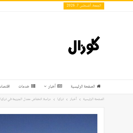
الجمعة, أغسطس 7, 2026
الصفحة الرئيسية
أخبار
خدمات
اقتصاد 
الصفحة الرئيسية
أخبار
تركيا
دراسة: انخفاض معدل الجريمة في تركيا 