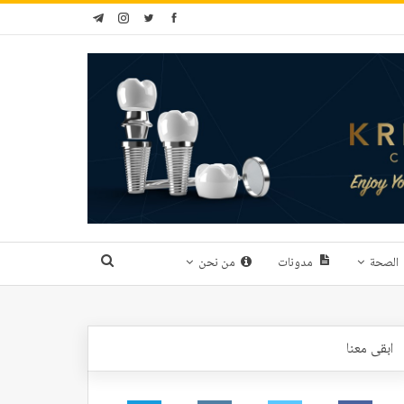
الصحة
مدونات
من نحن
ابقى معنا