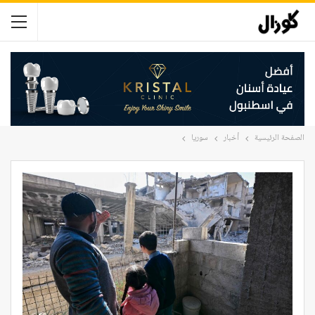
الصفحة الرئيسية
أخبار
سوريا