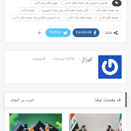
اللاجئين السوريين بعد سقوط نظام الأسد
انهيار نظام بشار الأسد
بعد سقوط نظام الأسد
تأثير سقوط نظام الأسد على عودة السوريين\
سقوط الأسد
سقوط نظام الأسد
سقوط نظام بشار الأسد
عدد السوريين العائدين بعد سقوط نظام الأسد
Twitter
Facebook
شارك
كوزال
1674 المشاركات
0 تعليقات
قد يعجبك ايضا
المزيد عن المؤلف