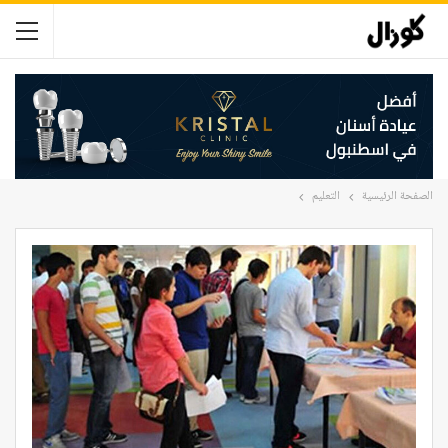
الصفحة الرئيسية
التعليم