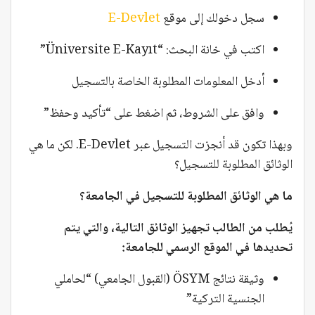
سجل دخولك إلى موقع
E-Devlet
اكتب في خانة البحث: “Üniversite E-Kayıt”
أدخل المعلومات المطلوبة الخاصة بالتسجيل
وافق على الشروط، ثم اضغط على “تأكيد وحفظ”
وبهذا تكون قد أنجزت التسجيل عبر E-Devlet. لكن ما هي
الوثائق المطلوبة للتسجيل؟
ما هي الوثائق المطلوبة للتسجيل في الجامعة؟
يُطلب من الطالب تجهيز الوثائق التالية، والتي يتم
تحديدها في الموقع الرسمي للجامعة:
وثيقة نتائج ÖSYM (القبول الجامعي) “لحاملي
الجنسية التركية”