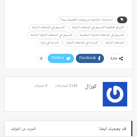
استشارتك الجامعية من يونايتد التعليمية مجاناً
الأوراق المطلوبة للتسجيل في الجامعات التركية
التسجيل في الجامعات التركية
التسجيل في الجامعات التركية الحكومية
التسجيل في الجامعات التركية الخاصة
الجامعات التركية
الدراسة في الجامعات التركية
الدراسة في تركيا
Twitter
Facebook
شارك
كوزال
1146 المشاركات
0 تعليقات
قد يعجبك ايضا
المزيد عن المؤلف