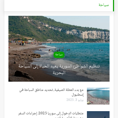
سياحة
سياحة
تنظيم الشواطئ السورية يعيد الحياة إلى السياحة
البحرية
مع بدء العطلة الصيفية..تحديد مناطق السباحة في
إسطنبول
يوليو 3, 2025
متطلبات الدخول إلى سوريا 2025: إجراءات السفر