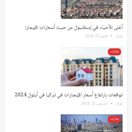
أغلى الأحياء في إسطنبول من حيث أسعارات الإيجار!
كوزال
أكتوبر 22, 2024
عقارات
توقعات بارتفاع أسعار الإيجارات في تركيا في أيلول 2024
كوزال
أغسطس 21, 2024
عقارات