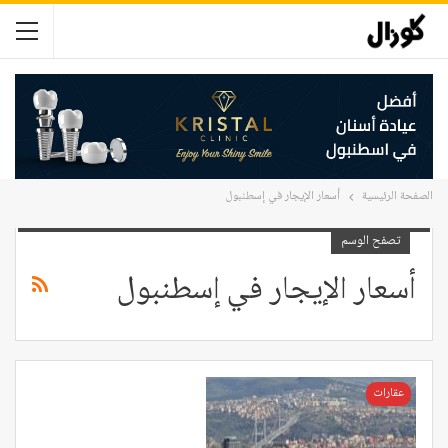
الصفحة الرئيسية
أسعار الإيجار في إسطنبول
تصفح الوسم
أسعار الإيجار في إسطنبول
عقارات