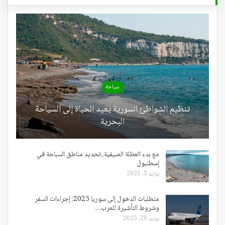
سياحة
تنظيم الشواطئ السورية يعيد الحياة إلى السياحة
البحرية
مع بدء العطلة الصيفية..تحديد مناطق السباحة في
إسطنبول
يوليو 3, 2025
متطلبات الدخول إلى سوريا 2025: إجراءات السفر
وشروط التأشيرة للعرب…
يونيو 20, 2025