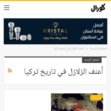
الصفحة الرئيسية
أعنف الزلازل في تاريخ تركيا
تصفح الوسم
أعنف الزلازل في تاريخ تركيا
منوعات