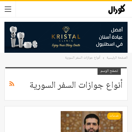
الصفحة الرئيسية
أنواع جوازات السفر السورية
تصفح الوسم
أنواع جوازات السفر السورية
خدمات