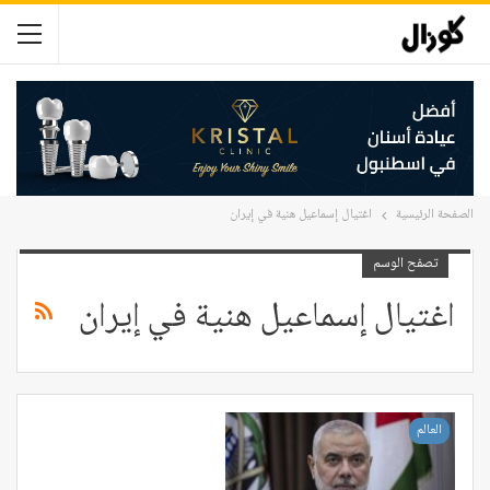
الصفحة الرئيسية
اغتيال إسماعيل هنية في إيران
تصفح الوسم
اغتيال إسماعيل هنية في إيران
العالم