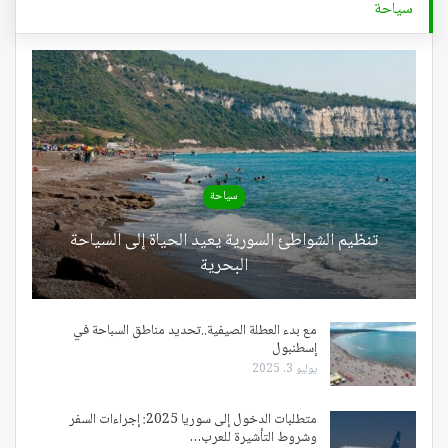
سياحة
سياحة
تنظيم الشواطئ السورية يعيد الحياة إلى السياحة
البحرية
مع بدء العطلة الصيفية..تحديد مناطق السباحة في
إسطنبول
يوليو 3, 2025
متطلبات الدخول إلى سوريا 2025: إجراءات السفر
وشروط التأشيرة للعرب…