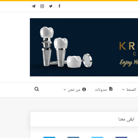
الصحة
مدونات
من نحن
ابقى معنا