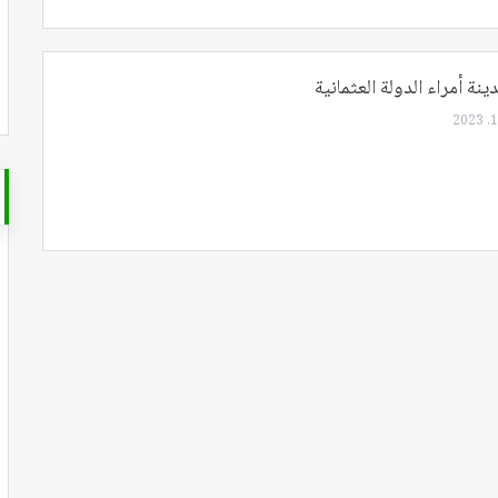
ينة أمراء الدولة العثمانية