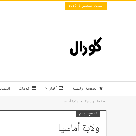
السبت, أغسطس 8, 2026
الصفحة الرئيسية
أخبار
خدمات
اقتصاد 
الصفحة الرئيسية
ولاية أماسيا
تصفح الوسم
ولاية أماسيا