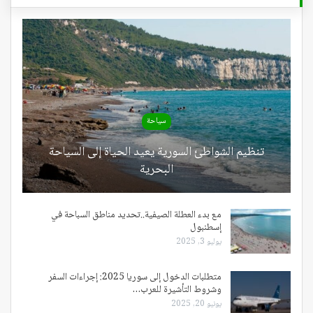
سياحة
تنظيم الشواطئ السورية يعيد الحياة إلى السياحة
البحرية
مع بدء العطلة الصيفية..تحديد مناطق السباحة في
إسطنبول
يوليو 3, 2025
متطلبات الدخول إلى سوريا 2025: إجراءات السفر
وشروط التأشيرة للعرب…
يونيو 20, 2025