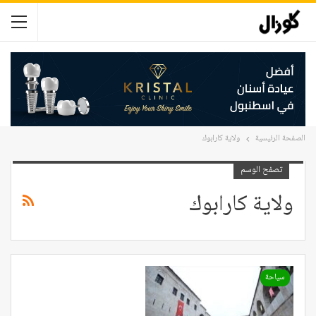
الصفحة الرئيسية
ولاية كارابوك
تصفح الوسم
ولاية كارابوك
سياحة