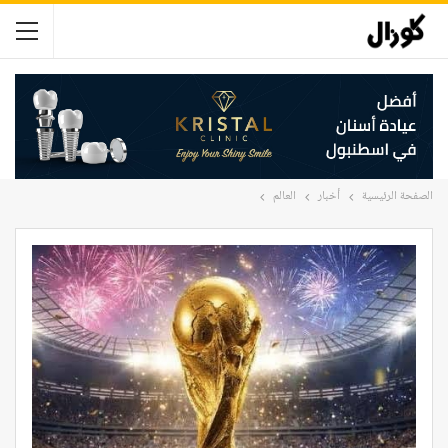
الصفحة الرئيسية
أخبار
العالم