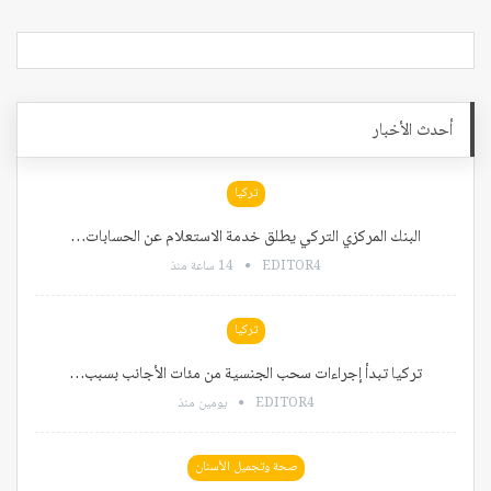
أحدث الأخبار
تركيا
البنك المركزي التركي يطلق خدمة الاستعلام عن الحسابات…
EDITOR4
14 ساعة منذ
تركيا
تركيا تبدأ إجراءات سحب الجنسية من مئات الأجانب بسبب…
EDITOR4
يومين منذ
صحة وتجميل الأسنان