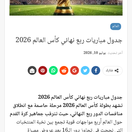
العالم
جدول مباريات ربع نهائي كأس العالم 2026
آخر تحديث
يوليو 10, 2026
شارك
جدول مباريات ربع نهائي كأس العالم 2026
تشهد بطولة كأس العالم 2026 مرحلة حاسمة مع انطلاق
منافسات الدور ربع النهائي، حيث تترقب جماهير كرة القدم
حول العالم أربع مواجهات قوية تجمع بين نخبة المنتخبات
التي نجحت في تجاوز دور الـ16 بعد عروض مميزة