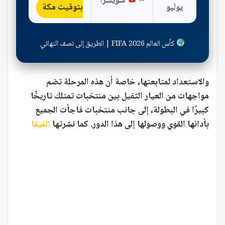
×
سويسرا
يوليو
بتوقيت مكة
كأس العالم FIFA 2026 | الطريق إلى نصف النهائي
والاستعداد لمتابعتها، خاصة أن هذه المرحلة تضم
مواجهات من العيار الثقيل بين منتخبات تمتلك تاريخًا
كبيرًا في البطولة، إلى جانب منتخبات فاجأت الجميع
بأدائها القوي ووصولها إلى هذا الدور. كما نشرتها
الفيفا