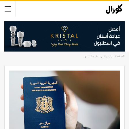
الصفحة الرئيسية
خدمات