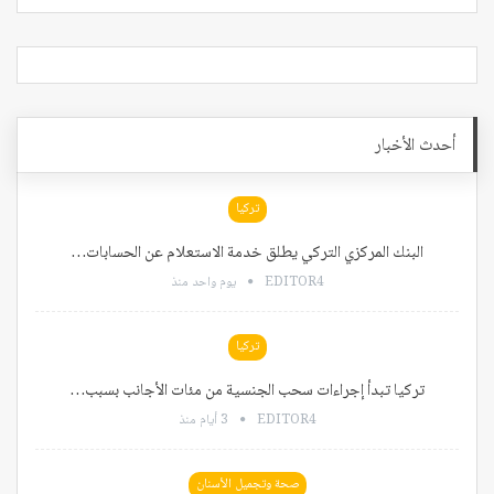
أحدث الأخبار
تركيا
البنك المركزي التركي يطلق خدمة الاستعلام عن الحسابات…
EDITOR4
يوم واحد منذ
تركيا
تركيا تبدأ إجراءات سحب الجنسية من مئات الأجانب بسبب…
EDITOR4
3 أيام منذ
صحة وتجميل الأسنان