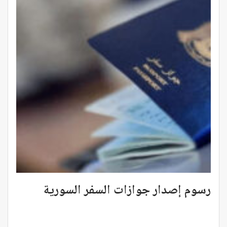
رسوم إصدار جوازات السفر السورية