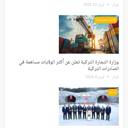
كوزال
أبريل 12, 2024
اقتصاد واستثمار
وزارة التجارة التركية تعلن عن أكثر الولايات مساهمة في
الصادرات التركية
كوزال
أبريل 6, 2024
تركيا