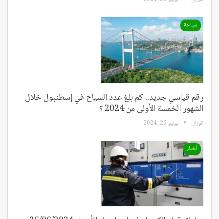
سياحة
رقم قياسي جديد.. كم بلغ عدد السياح في إسطنبول خلال
الشهور الخمسة الأولى من 2024 ؟
كوزال
يونيو 26, 2024
أخبار