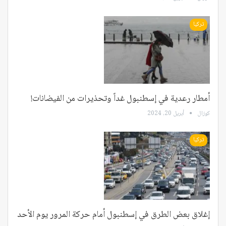
تركيا
أمطار رعدية في إسطنبول غداً وتحذيرات من الفيضانات!
كوزال
أبريل 20, 2024
تركيا
إغلاق بعض الطرق في إسطنبول أمام حركة المرور يوم الأحد