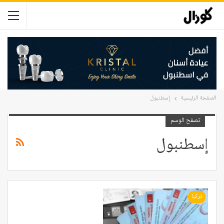
الصفحة الرئيسية
إسطنبول
تصفح الوسم
إسطنبول
تركيا