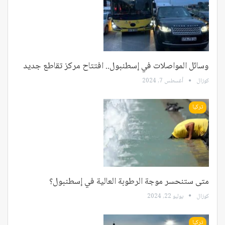
وسائل المواصلات في إسطنبول.. افتتاح مركز تقاطع جديد
كوزال
أغسطس 7, 2024
تركيا
متى ستنحسر موجة الرطوبة العالية في إسطنبول؟
كوزال
يوليو 22, 2024
تركيا